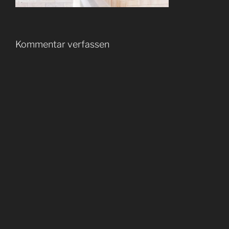
Kommentar verfassen