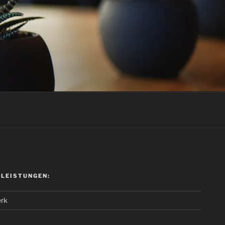
 LEISTUNGEN:
rk