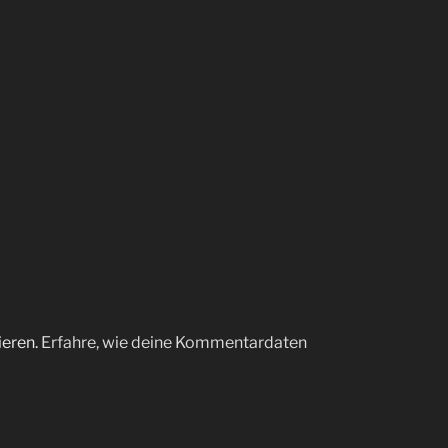
ieren.
Erfahre, wie deine Kommentardaten