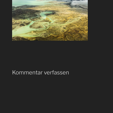
Kommentar verfassen