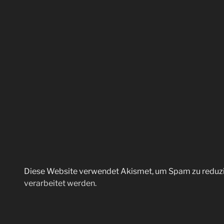
Diese Website verwendet Akismet, um Spam zu reduz
verarbeitet werden.