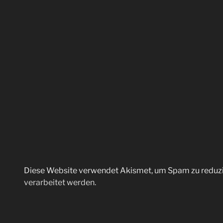
Diese Website verwendet Akismet, um Spam zu reduz
verarbeitet werden.