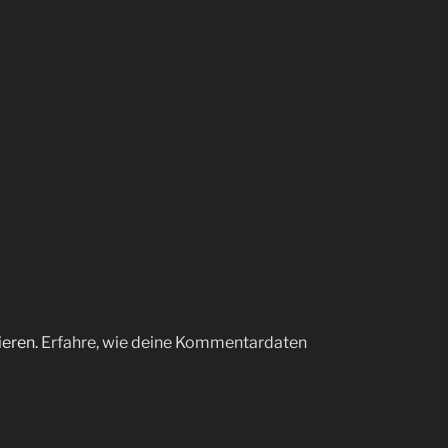
ieren.
Erfahre, wie deine Kommentardaten