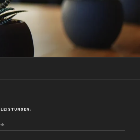
 LEISTUNGEN:
rk