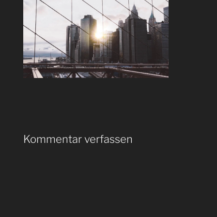
Kommentar verfassen