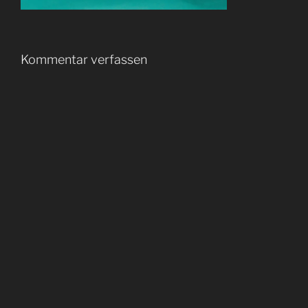
Kommentar verfassen