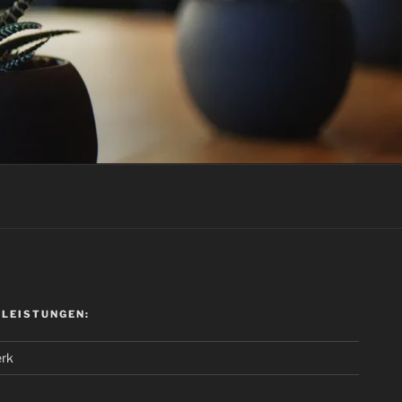
 LEISTUNGEN:
rk