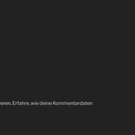
ieren.
Erfahre, wie deine Kommentardaten