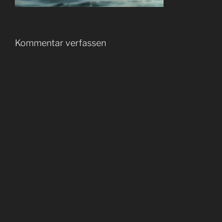
Kommentar verfassen