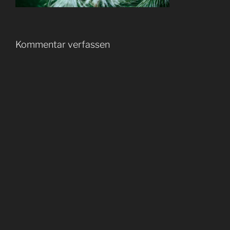
Kommentar verfassen