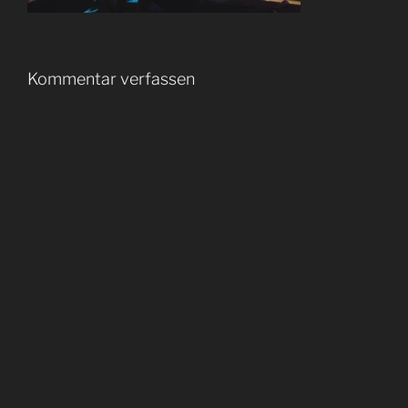
Kommentar verfassen