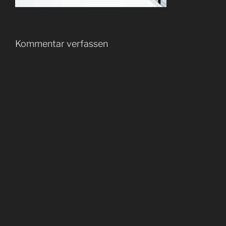
Kommentar verfassen