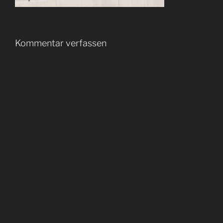
Kommentar verfassen