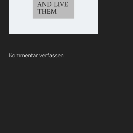
Kommentar verfassen