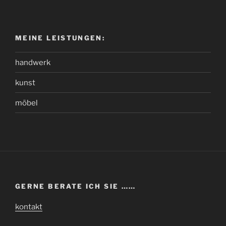
MEINE LEISTUNGEN:
handwerk
kunst
möbel
GERNE BERATE ICH SIE ……
kontakt