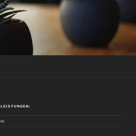
 LEISTUNGEN:
rk