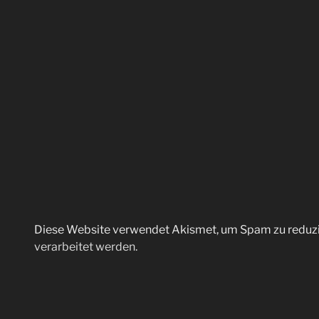
Diese Website verwendet Akismet, um Spam zu reduz
verarbeitet werden.