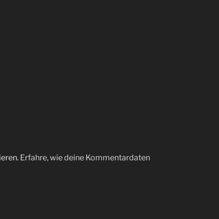
ieren.
Erfahre, wie deine Kommentardaten