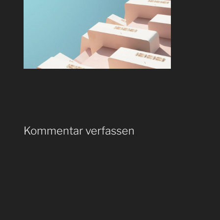
Kommentar verfassen