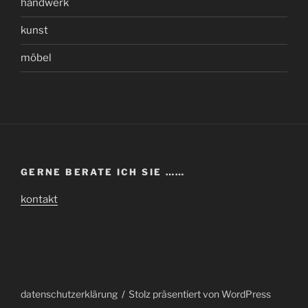
handwerk
kunst
möbel
GERNE BERATE ICH SIE ……
kontakt
datenschutzerklärung
Stolz präsentiert von WordPress