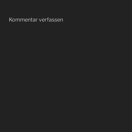
Kommentar verfassen