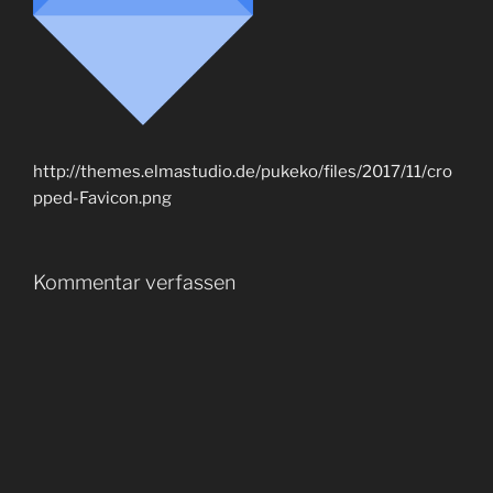
http://themes.elmastudio.de/pukeko/files/2017/11/cro
pped-Favicon.png
Kommentar verfassen