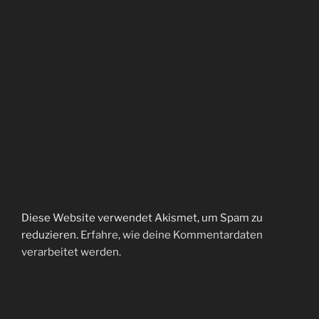
Diese Website verwendet Akismet, um Spam zu
reduzieren.
Erfahre, wie deine Kommentardaten
verarbeitet werden.