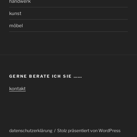
handwerk
kunst
möbel
GERNE BERATE ICH SIE ……
kontakt
datenschutzerklärung
Stolz präsentiert von WordPress