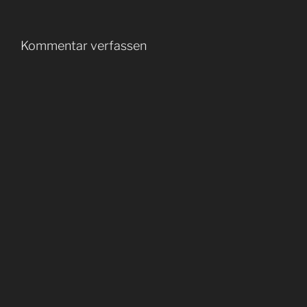
Kommentar verfassen