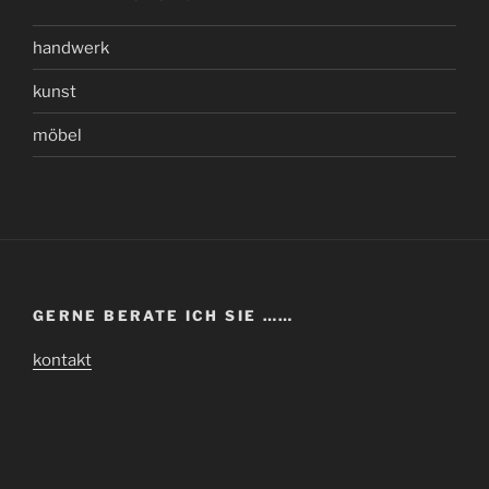
handwerk
kunst
möbel
GERNE BERATE ICH SIE ……
kontakt