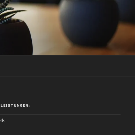
 LEISTUNGEN:
rk