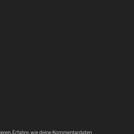
ieren.
Erfahre, wie deine Kommentardaten