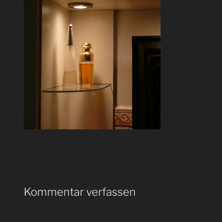
Kommentar verfassen