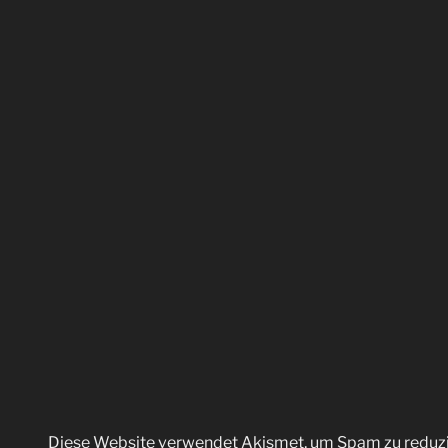
Diese Website verwendet Akismet, um Spam zu reduz