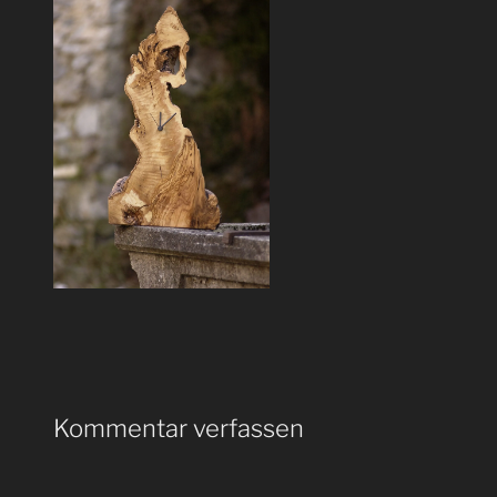
Kommentar verfassen