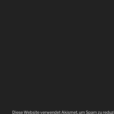
Diese Website verwendet Akismet, um Spam zu reduz