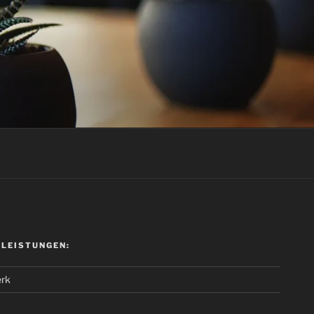
 LEISTUNGEN:
rk