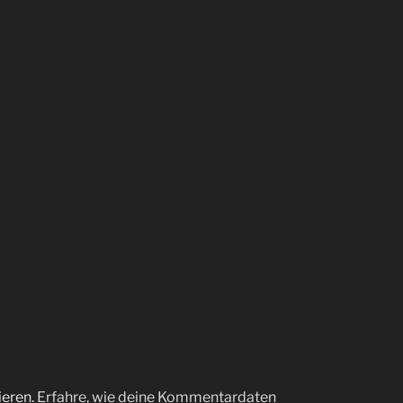
ieren.
Erfahre, wie deine Kommentardaten