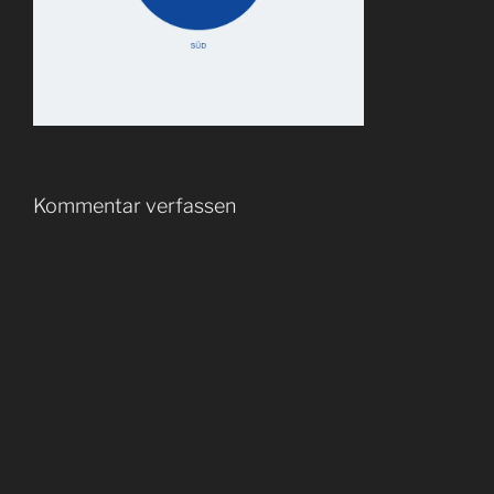
Kommentar verfassen