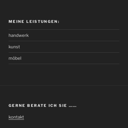
MEINE LEISTUNGEN:
handwerk
kunst
möbel
GERNE BERATE ICH SIE ……
kontakt