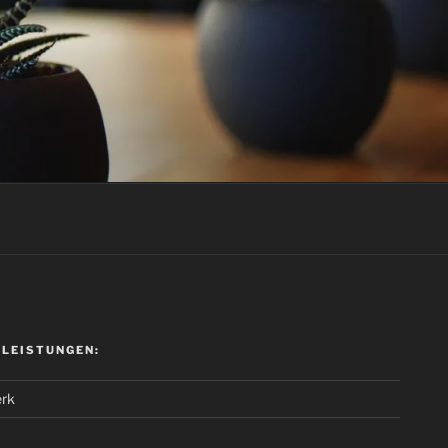
 LEISTUNGEN:
rk