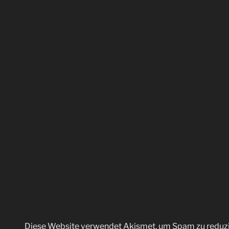
Diese Website verwendet Akismet, um Spam zu reduz