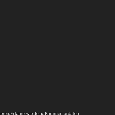
ieren.
Erfahre, wie deine Kommentardaten