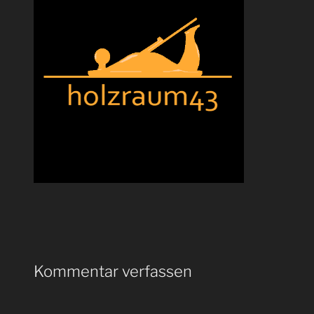
Kommentar verfassen