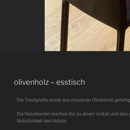
olivenholz – esstisch
Die Tischplatte wurde aus massiven Olivenholz gefertig
Die Naturkanten machen ihn zu einem Unikat und eine g
Natürlichkeit des Holzes.