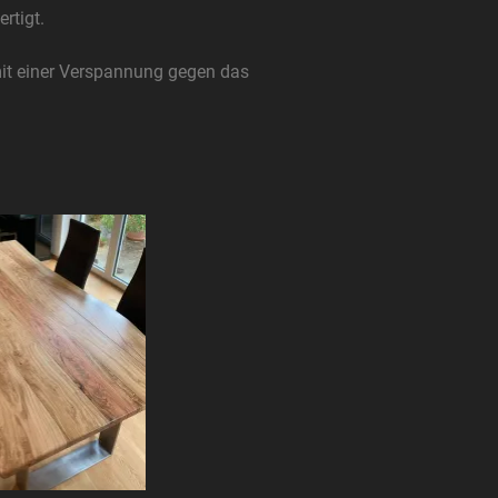
rtigt.
 mit einer Verspannung gegen das