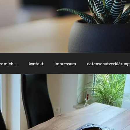
er mich …
kontakt
impressum
datenschutzerklärung