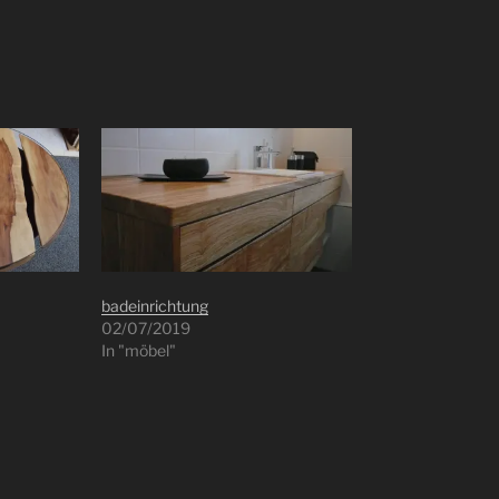
badeinrichtung
02/07/2019
In "möbel"