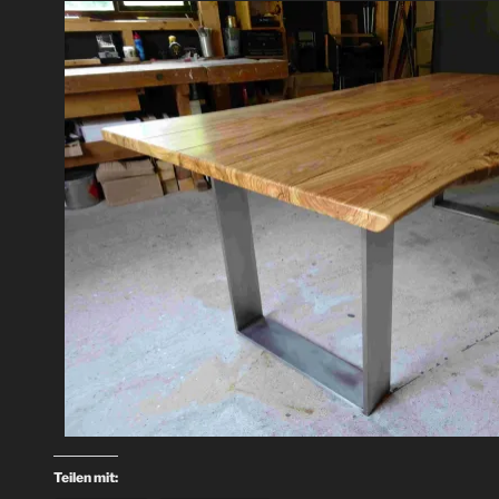
Teilen mit: