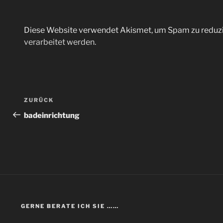
Diese Website verwendet Akismet, um Spam zu reduz
verarbeitet werden.
ZURÜCK
badeinrichtung
GERNE BERATE ICH SIE ……