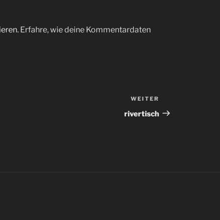
ieren.
Erfahre, wie deine Kommentardaten
WEITER
rivertisch