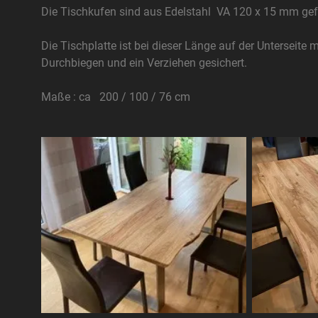
Die Tischkufen sind aus Edelstahl VA 120 x 15 mm gefe
Die Tischplatte ist bei dieser Länge auf der Unterseite
Durchbiegen und ein Verziehen gesichert.
Maße : ca 200 / 100 / 76 cm