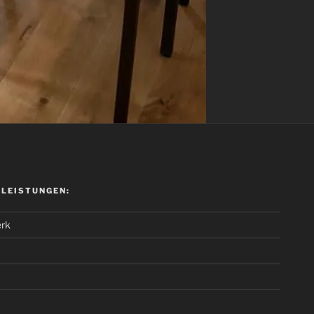
 LEISTUNGEN:
rk