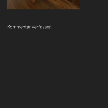
Kommentar verfassen