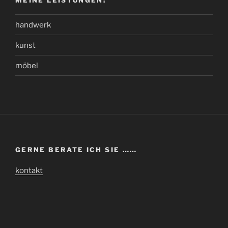
handwerk
kunst
möbel
GERNE BERATE ICH SIE ……
kontakt