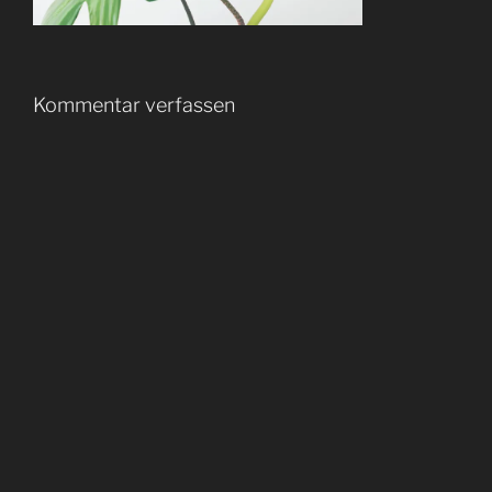
Kommentar verfassen