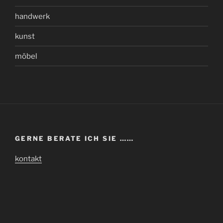
handwerk
kunst
möbel
GERNE BERATE ICH SIE ……
kontakt