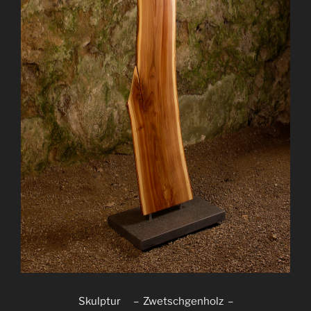
Skulptur – Zwetschgenholz –