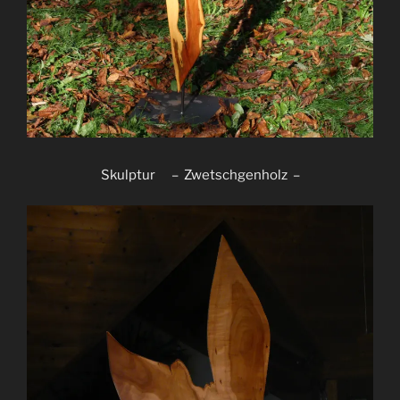
Skulptur – Zwetschgenholz –