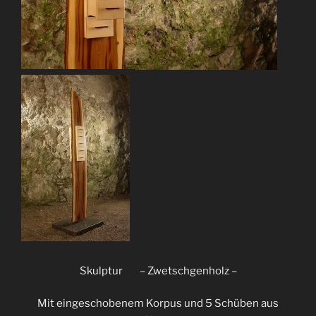
Skulptur – Zwetschgenholz –
Mit eingeschobenem Korpus und 5 Schüben aus