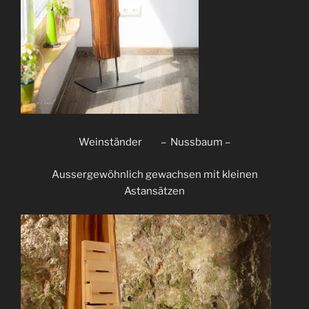
Weinständer – Nussbaum –
Aussergewöhnlich gewachsen mit kleinen
Astansätzen