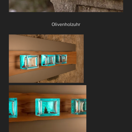
Olivenholzuhr