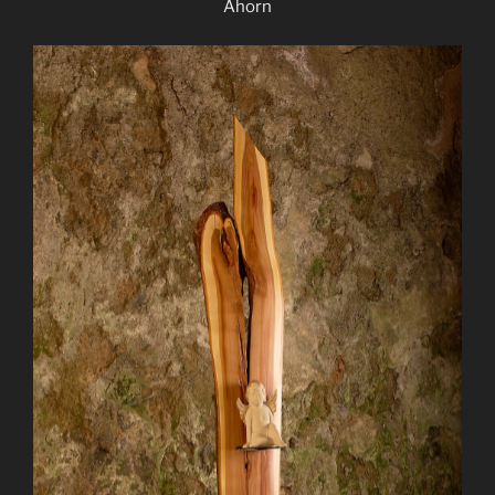
Ahorn