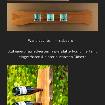
Wandleuchte – Elsbeere –
Auf einer grau lackierten Trägerplatte, kombiniert mit
eingefrästen & hinterleuchteten Gläsern