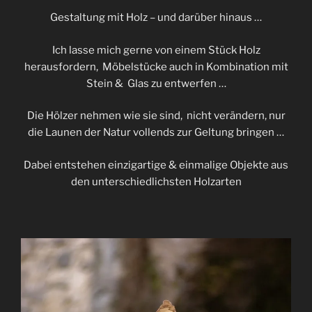
Gestaltung mit Holz – und darüber hinaus …
Ich lasse mich gerne von einem Stück Holz
herausfordern, Möbelstücke auch in Kombination mit
Stein & Glas zu entwerfen …
Die Hölzer nehmen wie sie sind, nicht verändern, nur
die Launen der Natur vollends zur Geltung bringen …
Dabei entstehen einzigartige & einmalige Objekte aus
den unterschiedlichsten Holzarten