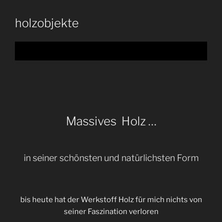
holzobjekte
Massives Holz …
in seiner schönsten und natürlichsten Form
bis heute hat der Werkstoff Holz für mich nichts von
seiner Faszination verloren