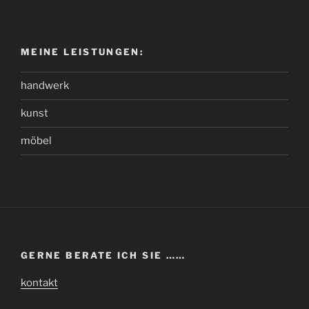
MEINE LEISTUNGEN:
handwerk
kunst
möbel
GERNE BERATE ICH SIE ……
kontakt