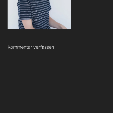
Kommentar verfassen