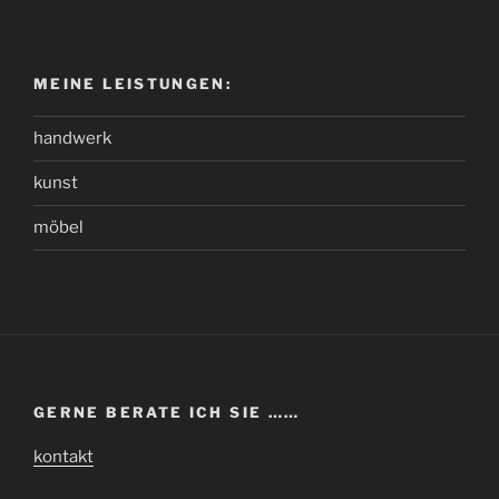
MEINE LEISTUNGEN:
handwerk
kunst
möbel
GERNE BERATE ICH SIE ……
kontakt