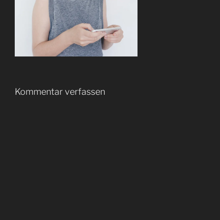
Kommentar verfassen