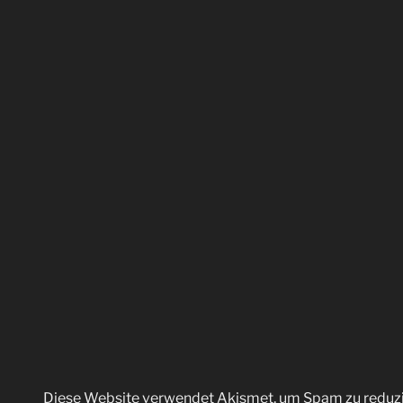
Diese Website verwendet Akismet, um Spam zu reduz