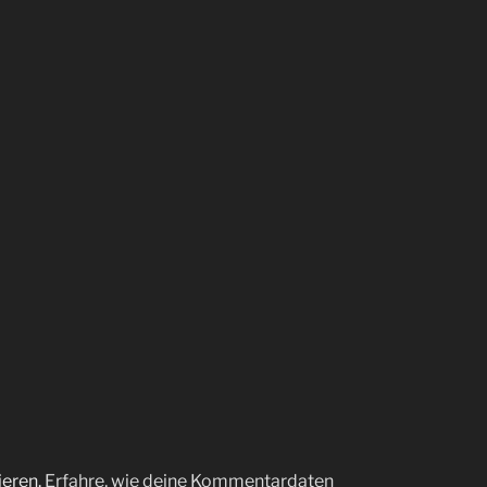
ieren.
Erfahre, wie deine Kommentardaten