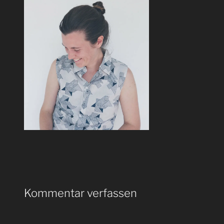
Kommentar verfassen