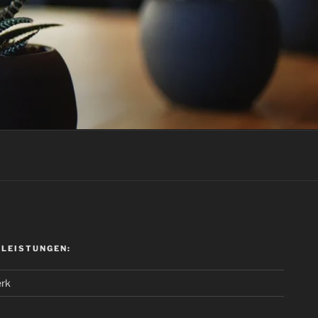
 LEISTUNGEN:
rk