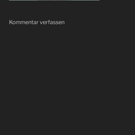
Kommentar verfassen