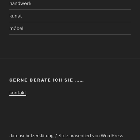
handwerk
kunst
möbel
GERNE BERATE ICH SIE ……
kontakt
datenschutzerklärung
Stolz präsentiert von WordPress