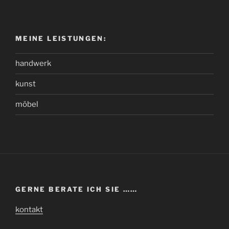
MEINE LEISTUNGEN:
handwerk
kunst
möbel
GERNE BERATE ICH SIE ……
kontakt