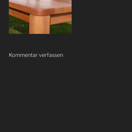
Kommentar verfassen