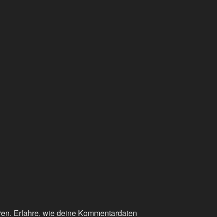
ren.
Erfahre, wie deine Kommentardaten