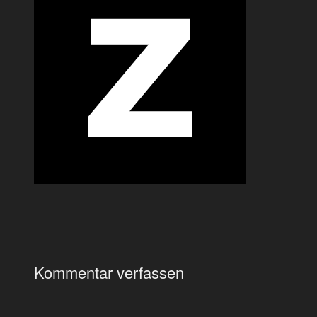
Kommentar verfassen