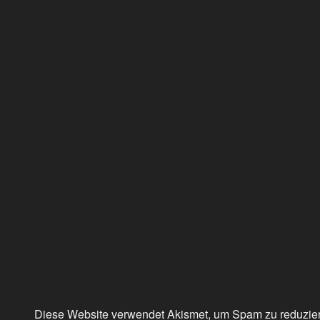
Diese Website verwendet Akismet, um Spam zu reduzie