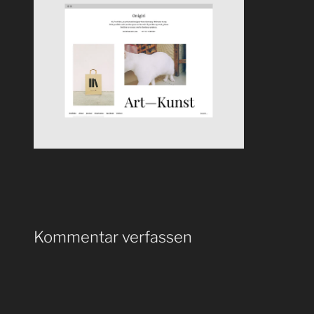
Kommentar verfassen