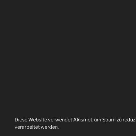
Diese Website verwendet Akismet, um Spam zu reduz
verarbeitet werden.