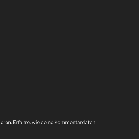
ieren.
Erfahre, wie deine Kommentardaten