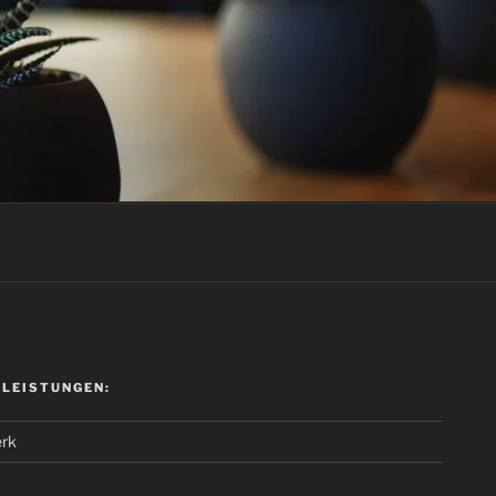
 LEISTUNGEN:
rk